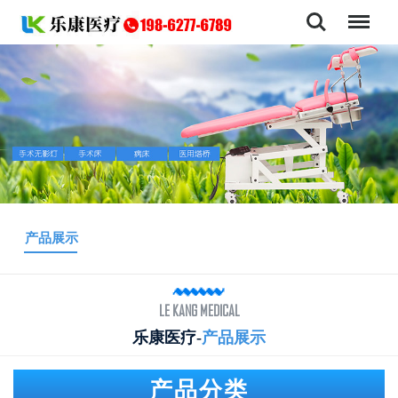
导航
产品展示
LE KANG MEDICAL
乐康医疗-
产品展示
产品分类