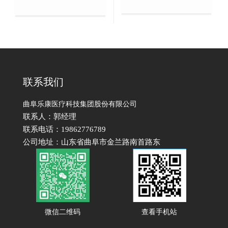
联系我们
曲阜乐康医疗科技集团股份有限公司
联系人：郭经理
联系电话：19862776789
公司地址：山东省曲阜市金兰路南首路东
微信二维码
查看手机站