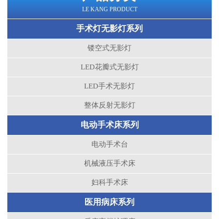
LE KANG PRODUCT
手术灯无影灯系列
镂空式无影灯
LED花瓣式无影灯
LED手术无影灯
整体反射无影灯
电动手术床系列
电动手术台
机械液压手术床
妇科手术床
医用病床系列