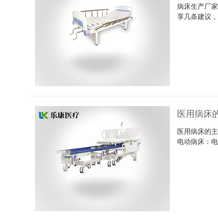
病床生产厂
享几条建议，
医用病床
医用病床的主
电动病床：电