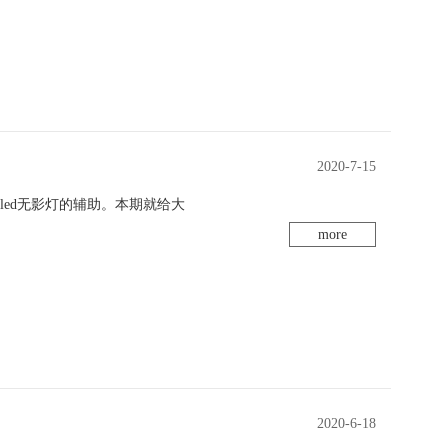
2020-7-15
ed无影灯的辅助。本期就给大
more
2020-6-18