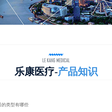
LE KANG MEDICAL
乐康医疗-
产品知识
塔的类型有哪些