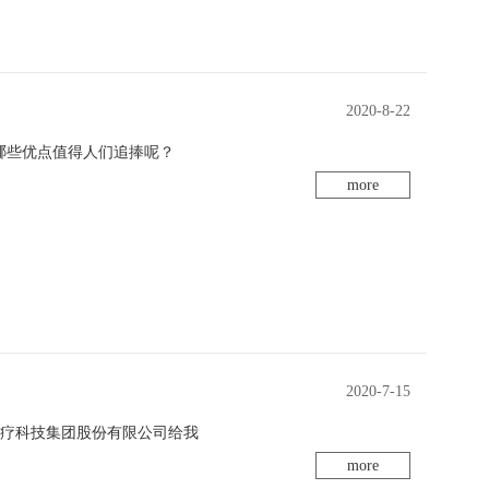
2020-8-22
有哪些优点值得人们追捧呢？
more
2020-7-15
医疗科技集团股份有限公司给我
more