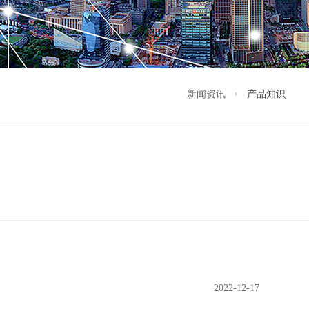
新闻资讯
产品知识
2022-12-17