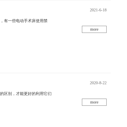
2021-6-18
时，有一些电动手术床使用禁
more
2020-8-22
者的区别，才能更好的利用它们
more