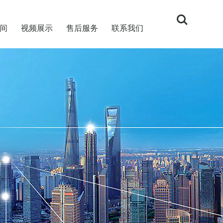
间
视频展示
售后服务
联系我们