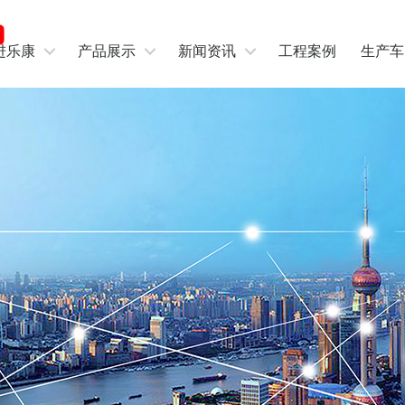
进乐康
产品展示
新闻资讯
工程案例
生产车