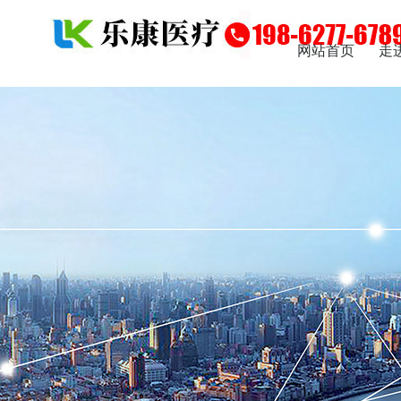
网站首页
走