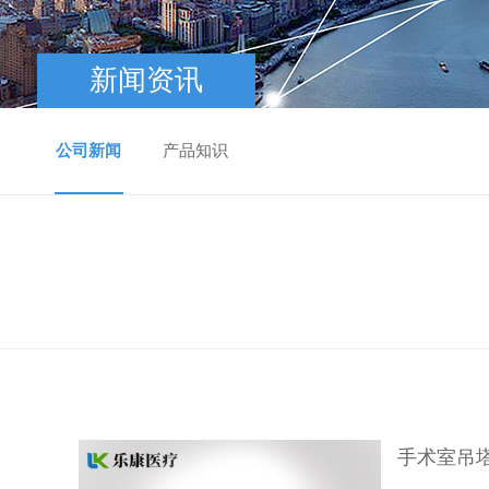
新闻资讯
公司新闻
产品知识
手术室吊