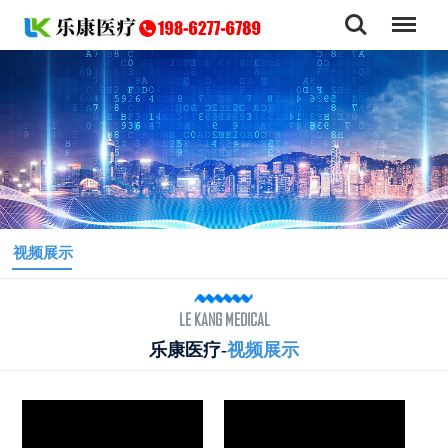
视频展示
LE KANG MEDICAL
乐康医疗-
视频展示