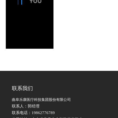
联系我们
曲阜乐康医疗科技集团股份有限公司
联系人：郭经理
联系电话：19862776789