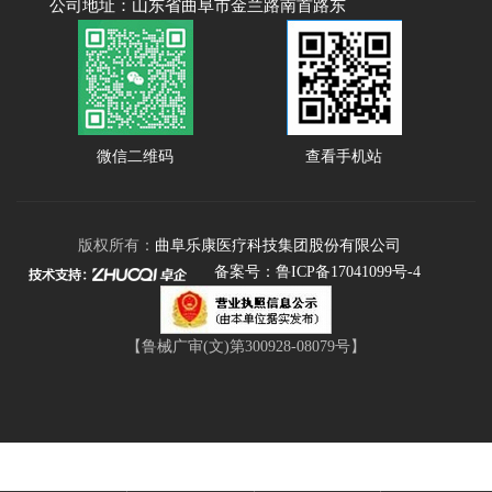
公司地址：山东省曲阜市金兰路南首路东
微信二维码
查看手机站
版权所有：
曲阜乐康医疗科技集团股份有限公司
备案号：鲁ICP备17041099号-4
【鲁械广审(文)第300928-08079号】