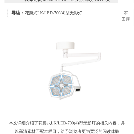
导读：
花瓣式LK/LED-700(4)型无影灯
回顶
本文详细介绍了花瓣式LK/LED-700(4)型无影灯的相关内容，并
以高清素材匹配本栏目，给予浏览者更为宽泛的阅读体验