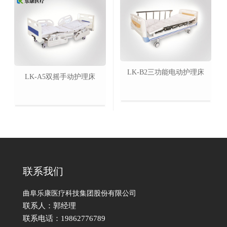
LK-B2三功能电动护理床
LK-A5双摇手动护理床
联系我们
曲阜乐康医疗科技集团股份有限公司
联系人：郭经理
联系电话：19862776789