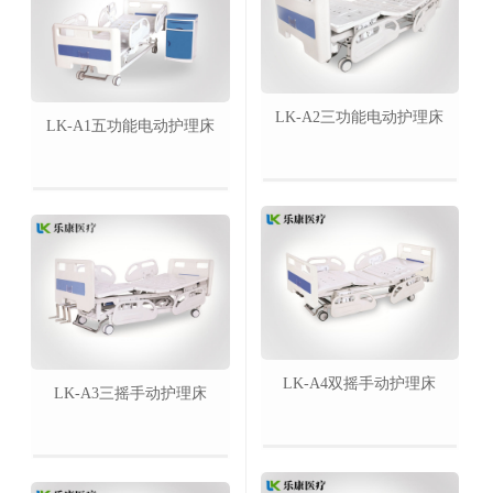
LK-A2三功能电动护理床
LK-A1五功能电动护理床
LK-A4双摇手动护理床
LK-A3三摇手动护理床