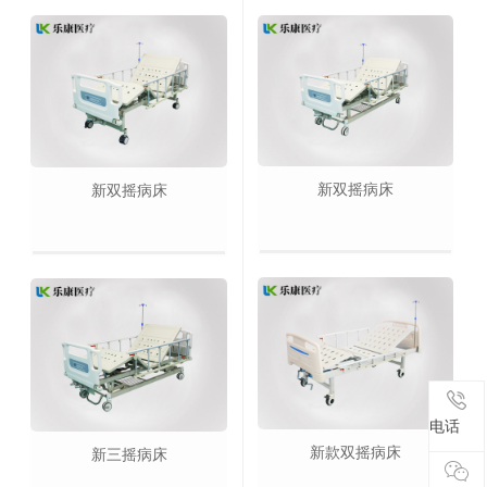
新双摇病床
新双摇病床
电话
电话
新款双摇病床
新三摇病床