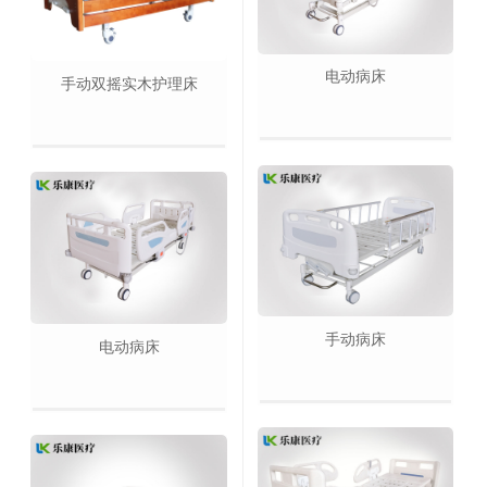
电动病床
手动双摇实木护理床
手动病床
电动病床