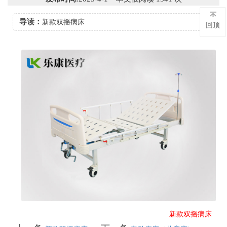
导读：
新款双摇病床
回顶
新款双摇病床