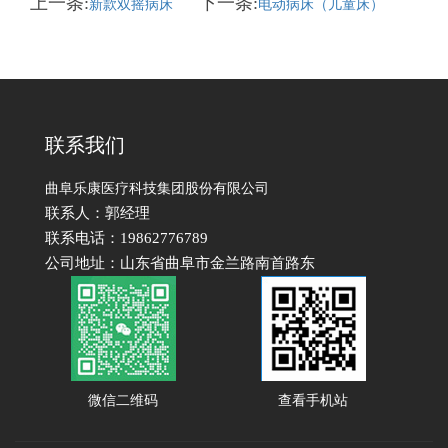
上一条:
下一条:
新款双摇病床
电动病床（儿童床）
联系我们
曲阜乐康医疗科技集团股份有限公司
联系人：郭经理
联系电话：19862776789
公司地址：山东省曲阜市金兰路南首路东
微信二维码
查看手机站