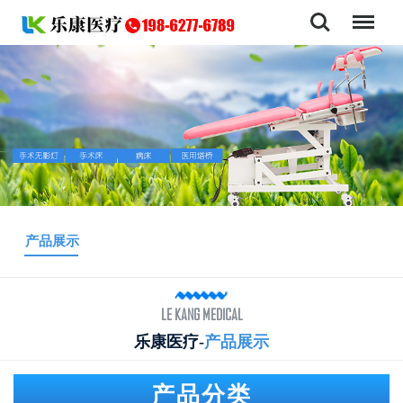
导航
产品展示
LE KANG MEDICAL
乐康医疗-
产品展示
产品分类