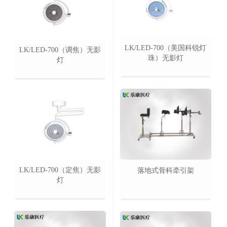
LK/LED-700（美国科锐灯
LK/LED-700（调焦）无影
珠）无影灯
灯
LK/LED-700（定焦）无影
落地式骨科牵引架
灯