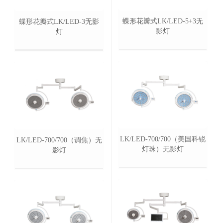
蝶形花瓣式LK/LED-5+3无
蝶形花瓣式LK/LED-3无影
影灯
灯
LK/LED-700/700（美国科锐
LK/LED-700/700（调焦）无
灯珠）无影灯
影灯