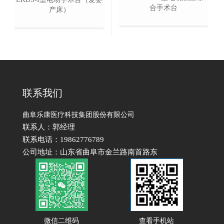
合手术台
产床）
联系我们
曲阜乐康医疗科技集团股份有限公司
联系人：郭经理
联系电话：19862776789
公司地址：山东省曲阜市金兰路南首路东
微信二维码
查看手机站