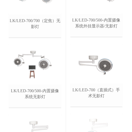
LK/LED-700/500-内置摄像
LK/LED-700/700（定焦）无
系统外挂显示器/无影灯
影灯
LK/LED-700（直插式）手
LK/LED-700/500-内置摄像
术无影灯
系统无影灯