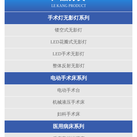
LE KANG PRODUCT
手术灯无影灯系列
镂空式无影灯
LED花瓣式无影灯
LED手术无影灯
整体反射无影灯
电动手术床系列
电动手术台
机械液压手术床
妇科手术床
医用病床系列