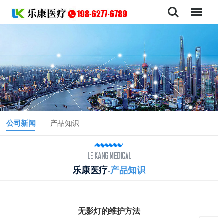
公司新闻
产品知识
LE KANG MEDICAL
乐康医疗-
产品知识
无影灯的维护方法