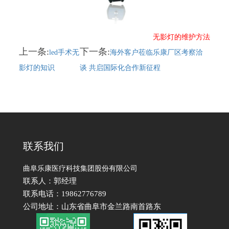
无影灯的维护方法
上一条:
下一条:
led手术无
海外客户莅临乐康厂区考察洽
影灯的知识
谈 共启国际化合作新征程
联系我们
曲阜乐康医疗科技集团股份有限公司
联系人：郭经理
联系电话：19862776789
公司地址：山东省曲阜市金兰路南首路东