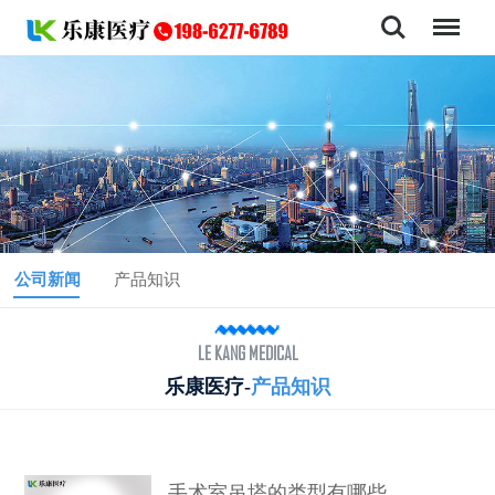
公司新闻
产品知识
LE KANG MEDICAL
乐康医疗-
产品知识
手术室吊塔的类型有哪些