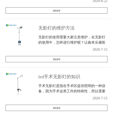
2020-8-22
more
无影灯的维护方法
无影灯的使用需要大家注意维护，在无影灯
的使用中，怎样进行维护呢？让曲阜乐康医
疗科技集团股份有限公司给我们介绍一下。
2020-7-15
more
led手术无影灯的知识
手术无影灯是指在手术区提供照明的一种设
备，因为手术这类工作的特殊性，所以需要
led无影灯的辅助。本期就给大家介绍一些led
2020-7-15
手术无影灯的知识。
more